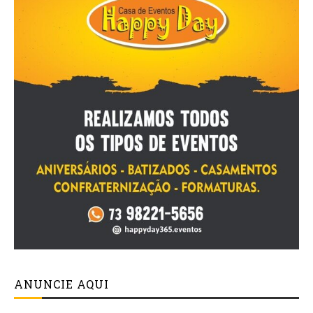
ANUNCIE AQUI