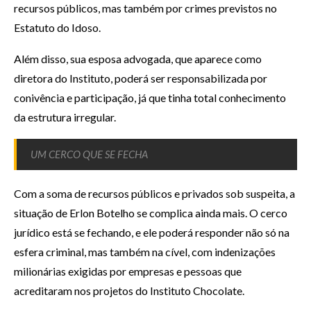
recursos públicos, mas também por crimes previstos no
Estatuto do Idoso.
Além disso, sua esposa advogada, que aparece como
diretora do Instituto, poderá ser responsabilizada por
conivência e participação, já que tinha total conhecimento
da estrutura irregular.
UM CERCO QUE SE FECHA
Com a soma de recursos públicos e privados sob suspeita, a
situação de Erlon Botelho se complica ainda mais. O cerco
jurídico está se fechando, e ele poderá responder não só na
esfera criminal, mas também na cível, com indenizações
milionárias exigidas por empresas e pessoas que
acreditaram nos projetos do Instituto Chocolate.