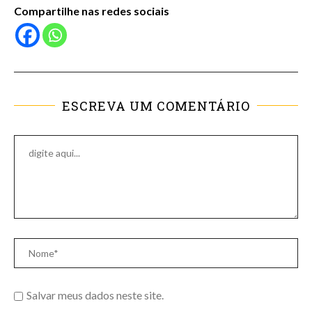
Compartilhe nas redes sociais
ESCREVA UM COMENTÁRIO
Salvar meus dados neste site.