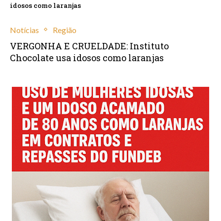
idosos como laranjas
Notícias
Região
VERGONHA E CRUELDADE: Instituto
Chocolate usa idosos como laranjas
setembro 2, 2025