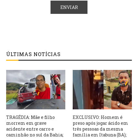
ÚLTIMAS NOTÍCIAS
TRAGÉDIA: Mãe e filho
EXCLUSIVO: Homem é
morrem em grave
preso após jogar ácido em
acidente entre carro e
três pessoas da mesma
caminhão no sul da Bahia;
família em Itabuna (BA);