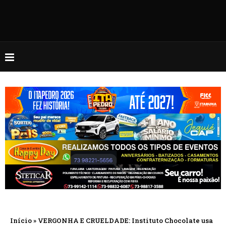
Início
»
VERGONHA E CRUELDADE: Instituto Chocolate usa