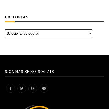
EDITORIAS
SIGA NAS REDES SOCIAIS