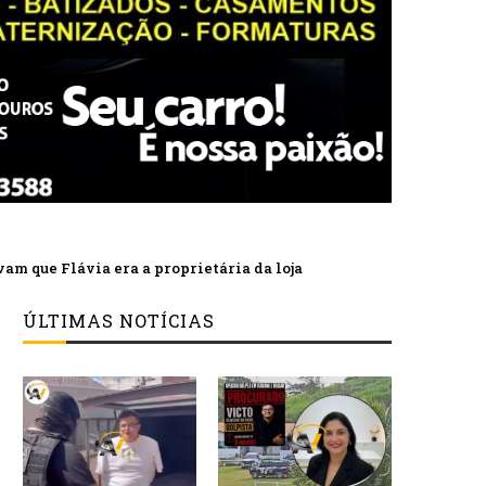
am que Flávia era a proprietária da loja
ÚLTIMAS NOTÍCIAS