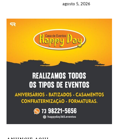
agosto 5, 2026