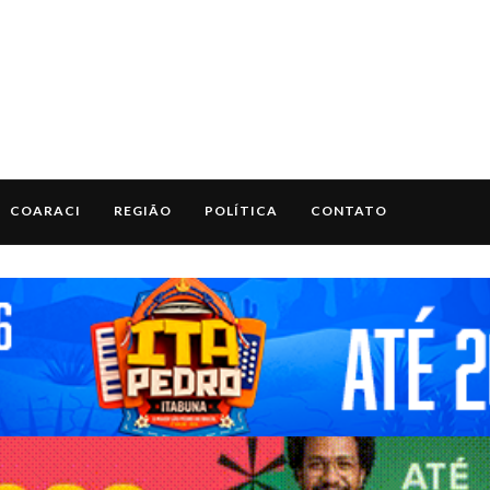
COARACI
REGIÃO
POLÍTICA
CONTATO