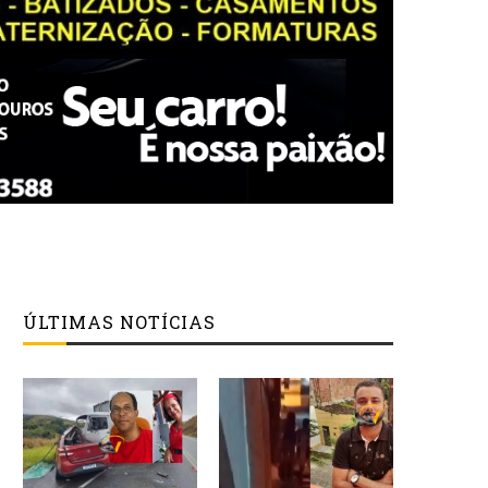
ÚLTIMAS NOTÍCIAS