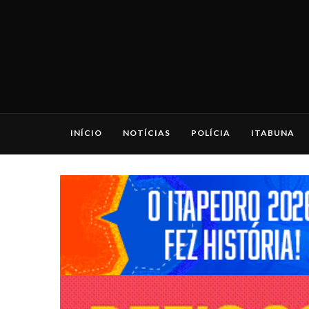
INÍCIO
NOTÍCIAS
POLÍCIA
ITABUNA