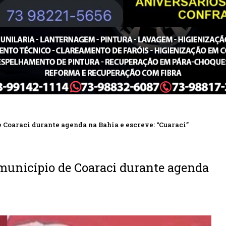
Coaraci durante agenda na Bahia e escreve: “Cuaraci”
município de Coaraci durante agenda