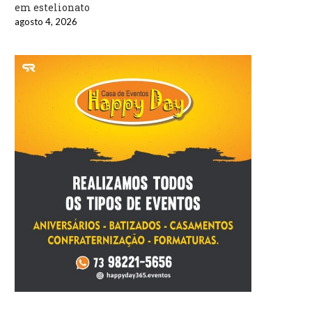
em estelionato
agosto 4, 2026