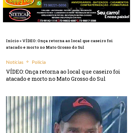
Início
»
VÍDEO: Onça retorna ao local que caseiro foi
atacado e morto no Mato Grosso do Sul
Notícias
Polícia
VÍDEO: Onça retorna ao local que caseiro foi
atacado e morto no Mato Grosso do Sul
abril 23, 2025