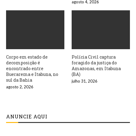
agosto 4, 2026
Corpo em estado de
Polícia Civil captura
decomposição é
foragido da justiça do
encontrado entre
Amazonas, em Itabuna
Buerarema e Itabuna, no
(BA)
sul da Bahia
julho 31, 2026
agosto 2, 2026
ANUNCIE AQUI