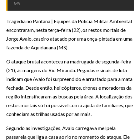
MS
Tragédia no Pantana | Equipes da Polícia Militar Ambiental
encontraram, nesta terça-feira (22), os restos mortais de
Jorge Avalo, caseiro atacado por uma onça-pintada em uma
fazenda de Aquidauana (MS).
O ataque brutal aconteceu na madrugada de segunda-feira
(21), às margens do Rio Miranda. Pegadas e sinais de luta
indicam que Avalo foi surpreendido e arrastado para a mata
fechada. Desde então, helicópteros, drones e moradores da
região intensificaram as buscas pela área. A localização dos
restos mortais só foi possível com a ajuda de familiares, que
conheciam as trilhas usadas por animais.
Segundo as investigações, Avalo carregava mel pela
passarela que liga a casa ao rio no momento do ataque. Ele