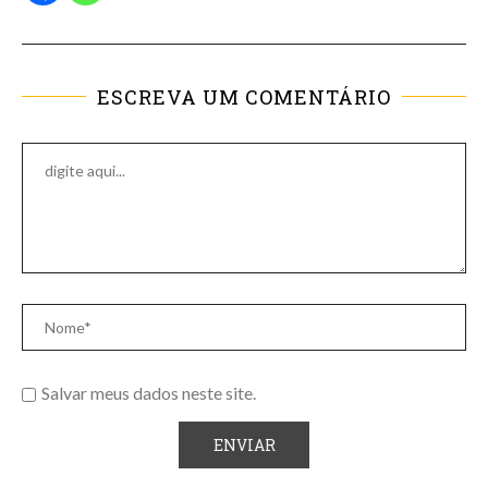
ESCREVA UM COMENTÁRIO
Salvar meus dados neste site.