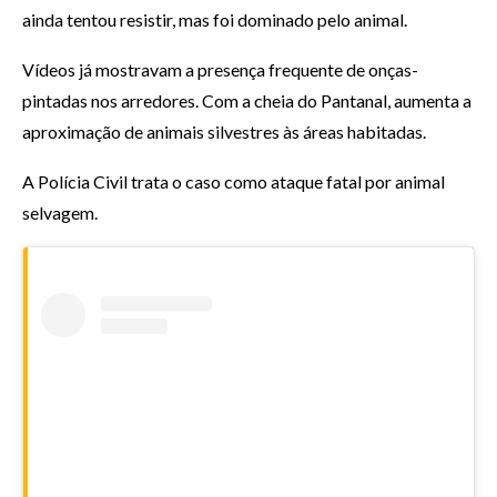
ainda tentou resistir, mas foi dominado pelo animal.
Vídeos já mostravam a presença frequente de onças-
pintadas nos arredores. Com a cheia do Pantanal, aumenta a
aproximação de animais silvestres às áreas habitadas.
A Polícia Civil trata o caso como ataque fatal por animal
selvagem.