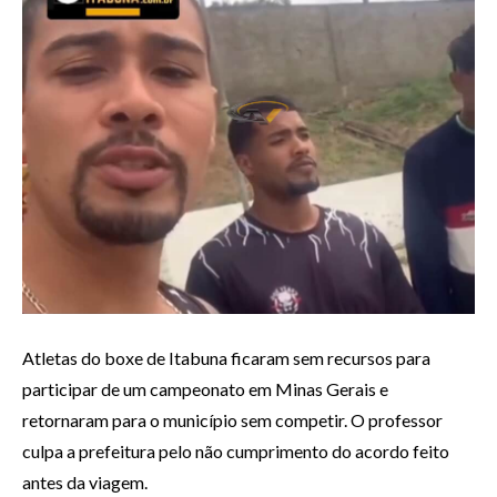
Atletas do boxe de Itabuna ficaram sem recursos para
participar de um campeonato em Minas Gerais e
retornaram para o município sem competir. O professor
culpa a prefeitura pelo não cumprimento do acordo feito
antes da viagem.