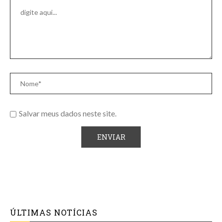
Salvar meus dados neste site.
ÚLTIMAS NOTÍCIAS