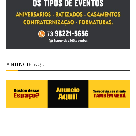
ANUNCIE AQUI