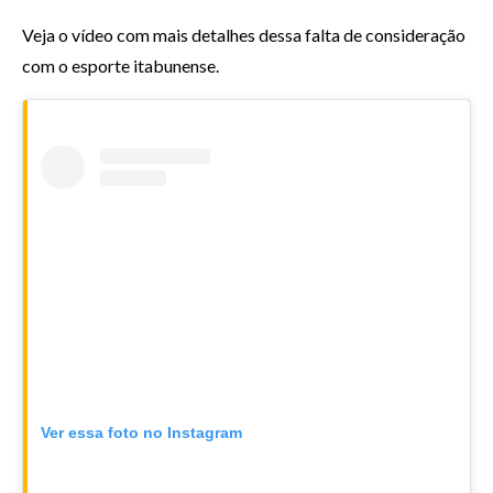
Veja o vídeo com mais detalhes dessa falta de consideração
com o esporte itabunense.
Ver essa foto no Instagram