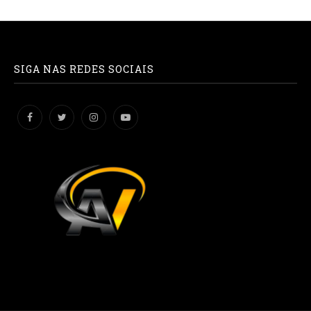
SIGA NAS REDES SOCIAIS