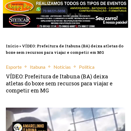
Início
»
VÍDEO: Prefeitura de Itabuna (BA) deixa atletas do
boxe sem recursos para viajar e competir em MG
Esporte
Itabuna
Notícias
Política
VÍDEO: Prefeitura de Itabuna (BA) deixa
atletas do boxe sem recursos para viajar e
competir em MG
agosto 4, 2025