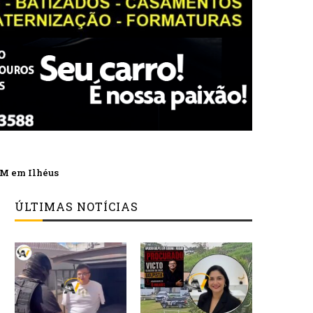
PM em Ilhéus
ÚLTIMAS NOTÍCIAS