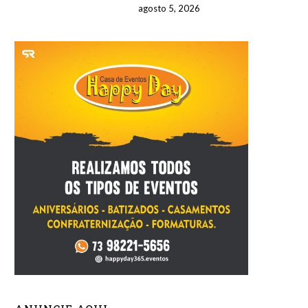
agosto 5, 2026