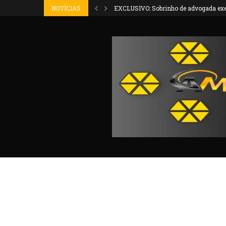
 sobrinho da...
NOTÍCIAS
EXCLUSIVO: Sobrinho de advogada exec