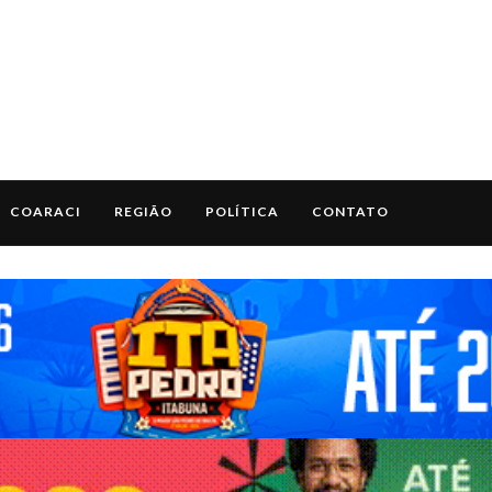
COARACI
REGIÃO
POLÍTICA
CONTATO