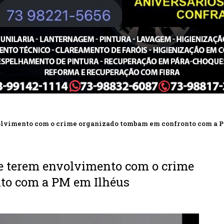
volvimento com o crime organizado tombam em confronto com a 
de terem envolvimento com o crime
to com a PM em Ilhéus