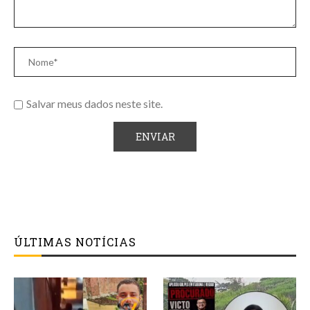
Salvar meus dados neste site.
ÚLTIMAS NOTÍCIAS