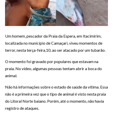
Um homem, pescador da Praia da Espera, em Itacimirim,
localizada no município de Camaçari, viveu momentos de
terror, nesta terça-feira,10, ao ser atacado por um tubarão.
O momento foi gravado por populares que estavam na
praia. No vídeo, algumas pessoas tentam abrir a boca do
animal.
Não há informações sobre o estado de saúde da vítima. Essa
não é a primeira vez que o tipo de animal é visto nesta praia
do Litoral Norte baiano. Porém, até o momento, não havia
registro de ataques.