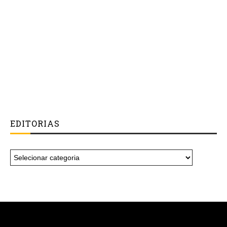
EDITORIAS