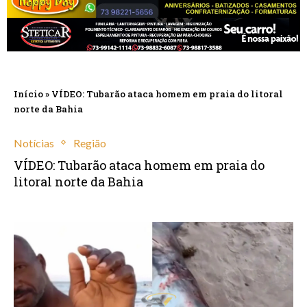
Início
»
VÍDEO: Tubarão ataca homem em praia do litoral
norte da Bahia
Notícias
Região
VÍDEO: Tubarão ataca homem em praia do
litoral norte da Bahia
setembro 13, 2024