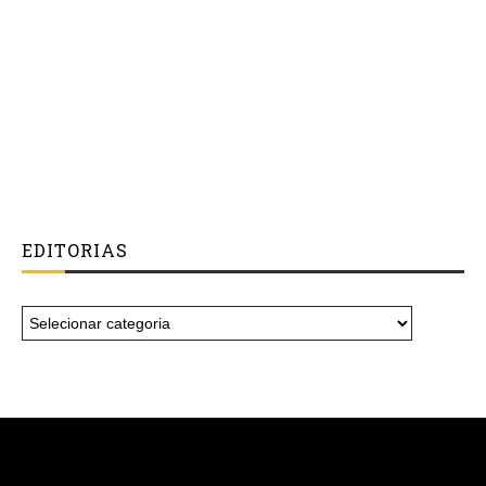
EDITORIAS