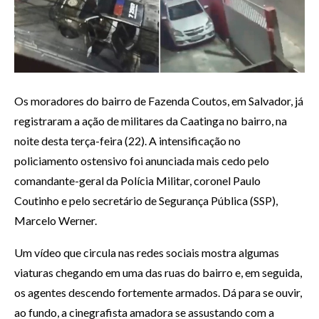
Os moradores do bairro de Fazenda Coutos, em Salvador, já
registraram a ação de militares da Caatinga no bairro, na
noite desta terça-feira (22). A intensificação no
policiamento ostensivo foi anunciada mais cedo pelo
comandante-geral da Polícia Militar, coronel Paulo
Coutinho e pelo secretário de Segurança Pública (SSP),
Marcelo Werner.
Um vídeo que circula nas redes sociais mostra algumas
viaturas chegando em uma das ruas do bairro e, em seguida,
os agentes descendo fortemente armados. Dá para se ouvir,
ao fundo, a cinegrafista amadora se assustando com a