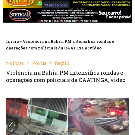
Início
»
Violência na Bahia: PM intensifica rondas e
operações com policiais da CAATINGA; vídeo
Notícias
Polícia
Região
Violência na Bahia: PM intensifica rondas e
operações com policiais da CAATINGA; vídeo
outubro 23, 2024