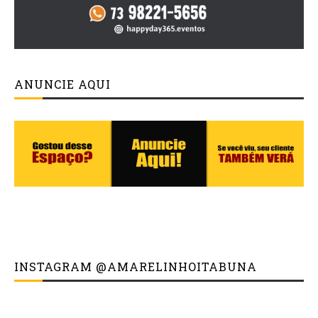
ANUNCIE AQUI
INSTAGRAM @AMARELINHOITABUNA