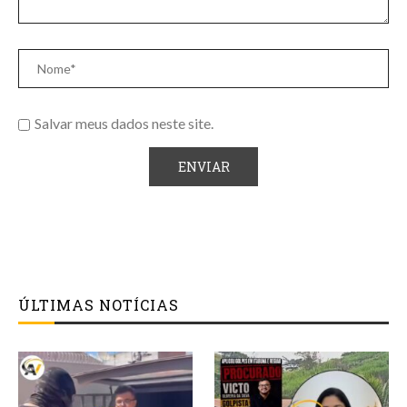
Salvar meus dados neste site.
ÚLTIMAS NOTÍCIAS