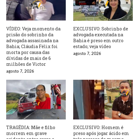
VÍDEO: Veja momento da
EXCLUSIVO: Sobrinho de
prisão do sobrinho da
advogada executada na
advogada assasinada na
Bahia é preso em outro
Bahia; Cláudia Félix foi
estado; veja vídeo
morta por causa das
agosto 7, 2026
dívidas de mais de 6
milhões de Victor
agosto 7, 2026
TRAGÉDIA: Mãe e filho
EXCLUSIVO: Homem é
morrem em grave
preso após jogar ácido em