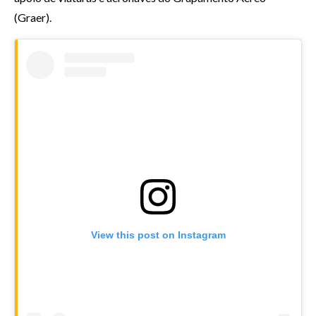
(Graer).
View this post on Instagram