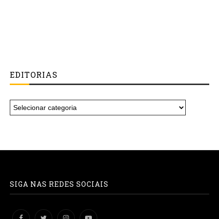
EDITORIAS
SIGA NAS REDES SOCIAIS