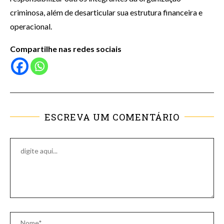
criminosa, além de desarticular sua estrutura financeira e
operacional.
Compartilhe nas redes sociais
ESCREVA UM COMENTÁRIO