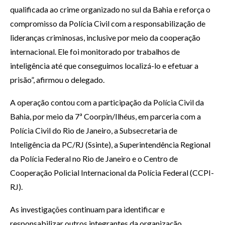
qualificada ao crime organizado no sul da Bahia e reforça o
compromisso da Polícia Civil com a responsabilização de
lideranças criminosas, inclusive por meio da cooperação
internacional. Ele foi monitorado por trabalhos de
inteligência até que conseguimos localizá-lo e efetuar a
prisão”, afirmou o delegado.
A operação contou com a participação da Polícia Civil da
Bahia, por meio da 7ª Coorpin/Ilhéus, em parceria com a
Polícia Civil do Rio de Janeiro, a Subsecretaria de
Inteligência da PC/RJ (Ssinte), a Superintendência Regional
da Polícia Federal no Rio de Janeiro e o Centro de
Cooperação Policial Internacional da Polícia Federal (CCPI-
RJ).
As investigações continuam para identificar e
responsabilizar outros integrantes da organização