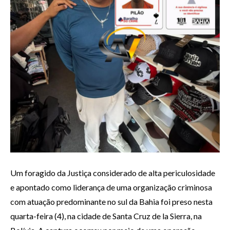
Um foragido da Justiça considerado de alta periculosidade
e apontado como liderança de uma organização criminosa
com atuação predominante no sul da Bahia foi preso nesta
quarta-feira (4), na cidade de Santa Cruz de la Sierra, na