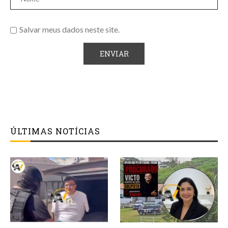
Salvar meus dados neste site.
ÚLTIMAS NOTÍCIAS