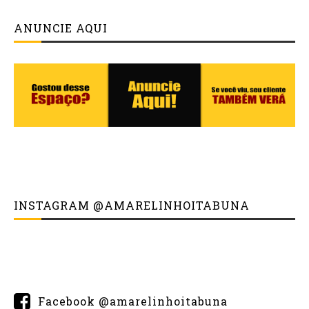
ANUNCIE AQUI
INSTAGRAM @AMARELINHOITABUNA
Facebook @amarelinhoitabuna