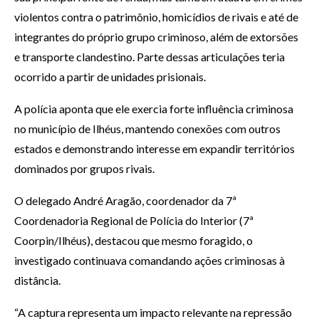
violentos contra o patrimônio, homicídios de rivais e até de
integrantes do próprio grupo criminoso, além de extorsões
e transporte clandestino. Parte dessas articulações teria
ocorrido a partir de unidades prisionais.
A polícia aponta que ele exercia forte influência criminosa
no município de Ilhéus, mantendo conexões com outros
estados e demonstrando interesse em expandir territórios
dominados por grupos rivais.
O delegado André Aragão, coordenador da 7ª
Coordenadoria Regional de Polícia do Interior (7ª
Coorpin/Ilhéus), destacou que mesmo foragido, o
investigado continuava comandando ações criminosas à
distância.
“A captura representa um impacto relevante na repressão